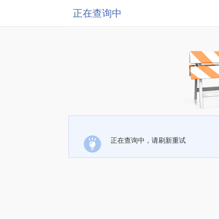
正在查询中
正在查询中，请刷新重试