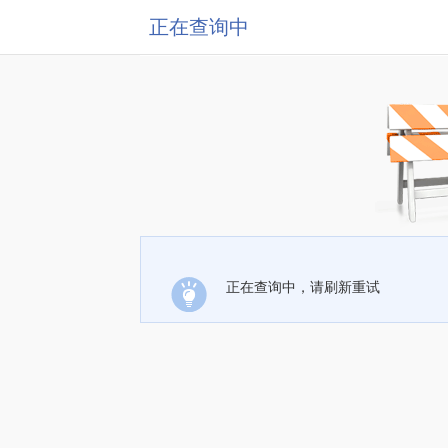
正在查询中
正在查询中，请刷新重试