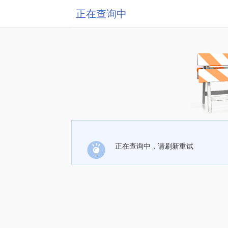
正在查询中
正在查询中，请刷新重试