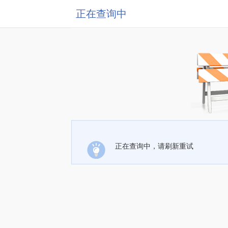
正在查询中
正在查询中，请刷新重试