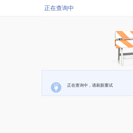
正在查询中
正在查询中，请刷新重试