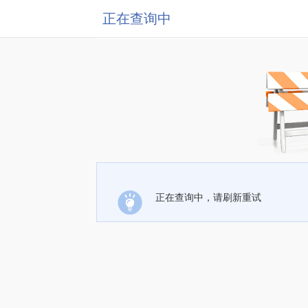
正在查询中
正在查询中，请刷新重试