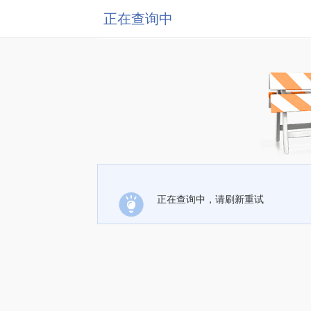
正在查询中
正在查询中，请刷新重试