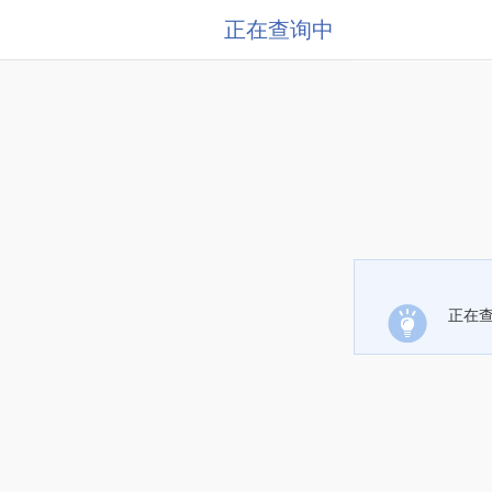
正在查询中
正在