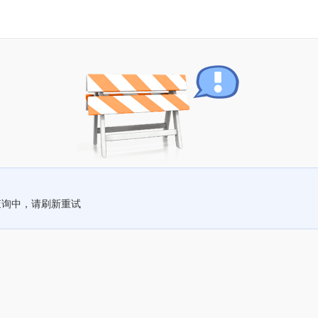
查询中，请刷新重试