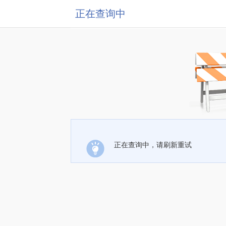
正在查询中
正在查询中，请刷新重试