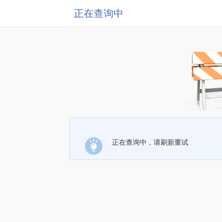
正在查询中
正在查询中，请刷新重试