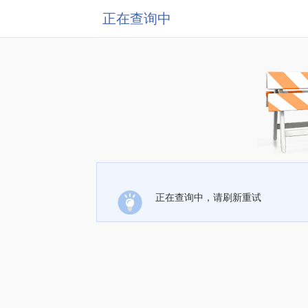
正在查询中
正在查询中，请刷新重试