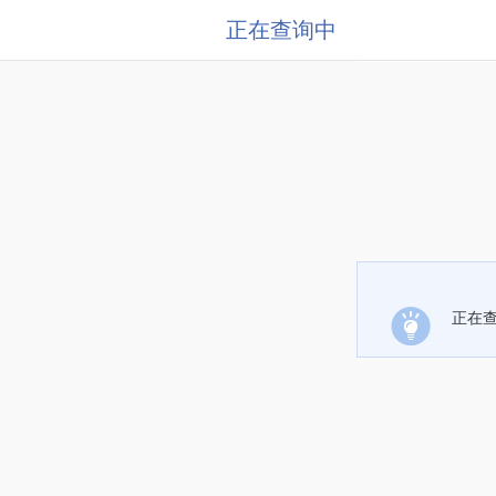
正在查询中
正在