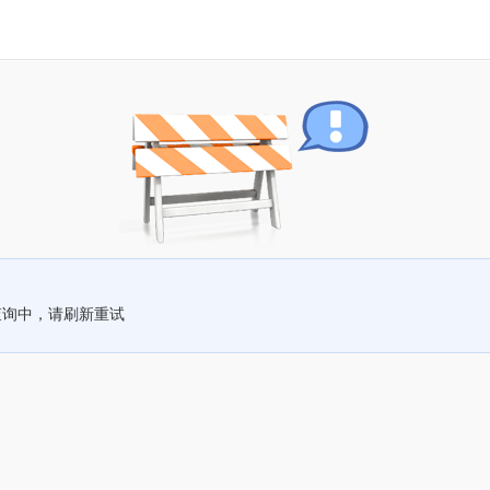
查询中，请刷新重试