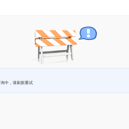
查询中，请刷新重试