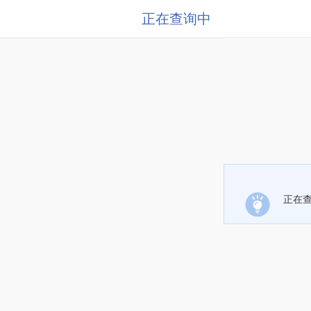
正在查询中
正在