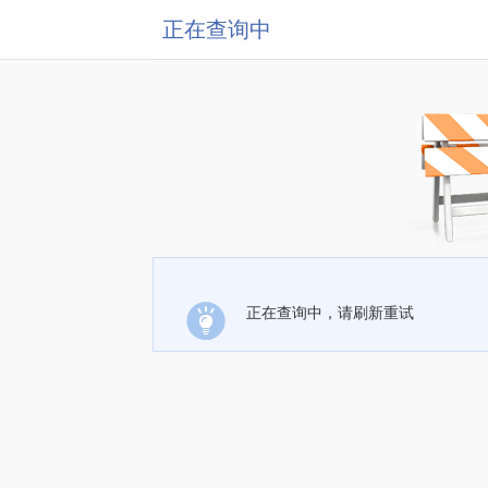
正在查询中
正在查询中，请刷新重试